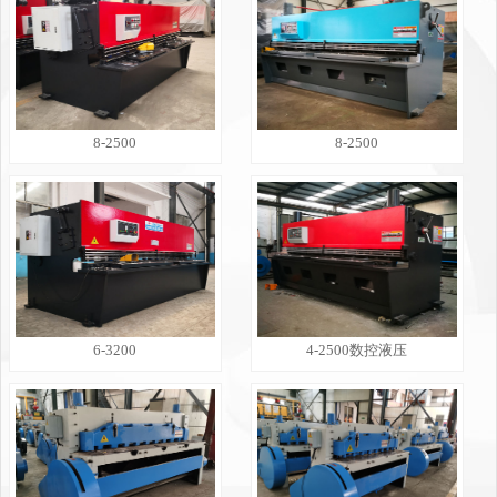
8-2500
8-2500
6-3200
4-2500数控液压