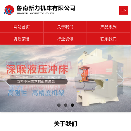
EN
网站首页
关于我们
产品系列
资质荣誉
行业资讯
联系我们
关于我们