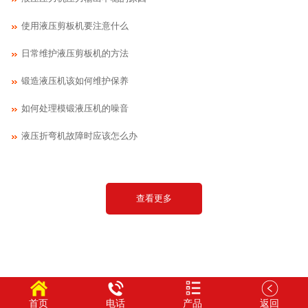
使用液压剪板机要注意什么
日常维护液压剪板机的方法
锻造液压机该如何维护保养
如何处理模锻液压机的噪音
液压折弯机故障时应该怎么办
查看更多
首页
电话
产品
返回