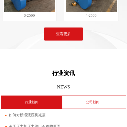
6-2500
4-2500
查看更多
行业资讯
NEWS
行业新闻
公司新闻
如何对模锻液压机减震
液压压力机压力输出不稳的原因