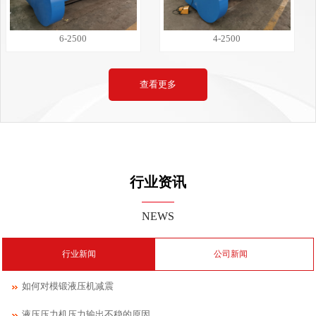
6-2500
4-2500
查看更多
行业资讯
NEWS
行业新闻
公司新闻
如何对模锻液压机减震
液压压力机压力输出不稳的原因