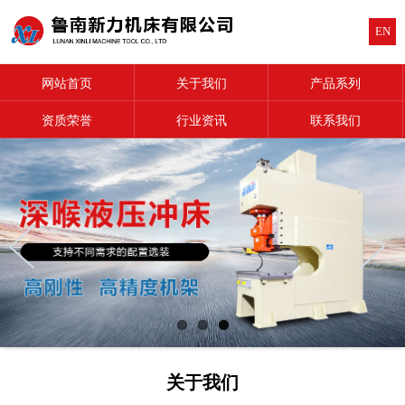
EN
网站首页
关于我们
产品系列
资质荣誉
行业资讯
联系我们
关于我们