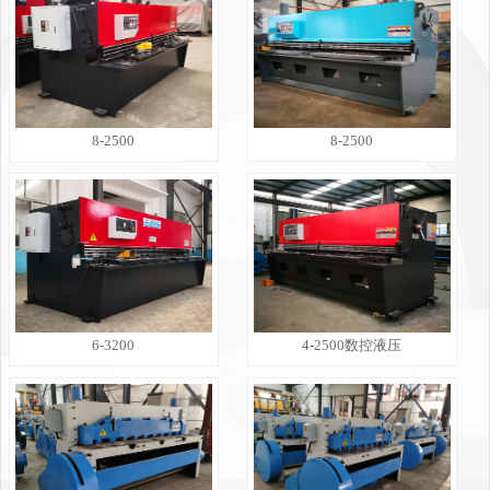
8-2500
8-2500
6-3200
4-2500数控液压