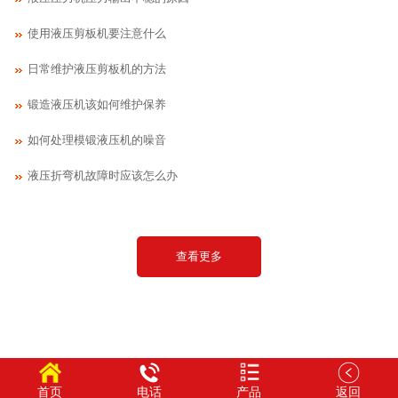
使用液压剪板机要注意什么
日常维护液压剪板机的方法
锻造液压机该如何维护保养
如何处理模锻液压机的噪音
液压折弯机故障时应该怎么办
查看更多
首页
电话
产品
返回