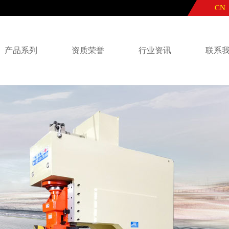
CN
产品系列
资质荣誉
行业资讯
联系