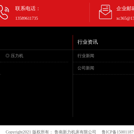
联系电话：
企业邮
13589611735
xc365@13
行业资讯
◎ 压力机
行业新闻
公司新闻
Copyright2021 版权所有： 鲁南新力机床有限公司
鲁ICP备15001187