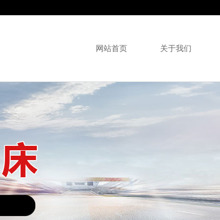
网站首页
关于我们