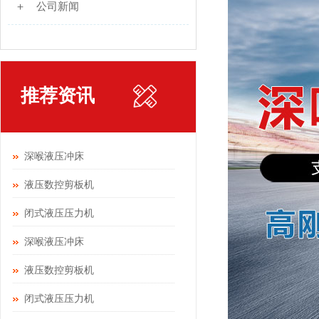
＋ 公司新闻
推荐资讯
深喉液压冲床
液压数控剪板机
闭式液压压力机
深喉液压冲床
液压数控剪板机
闭式液压压力机