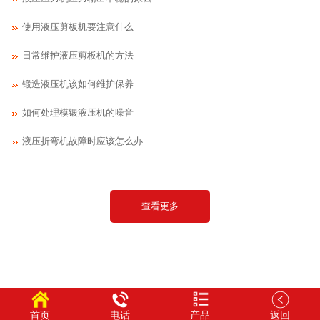
使用液压剪板机要注意什么
日常维护液压剪板机的方法
锻造液压机该如何维护保养
如何处理模锻液压机的噪音
液压折弯机故障时应该怎么办
查看更多
首页
电话
产品
返回