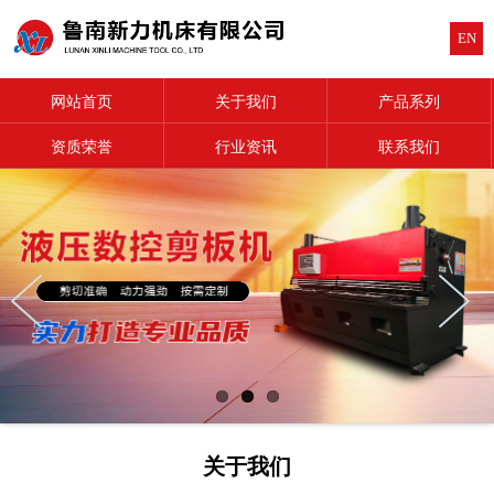
EN
网站首页
关于我们
产品系列
资质荣誉
行业资讯
联系我们
关于我们