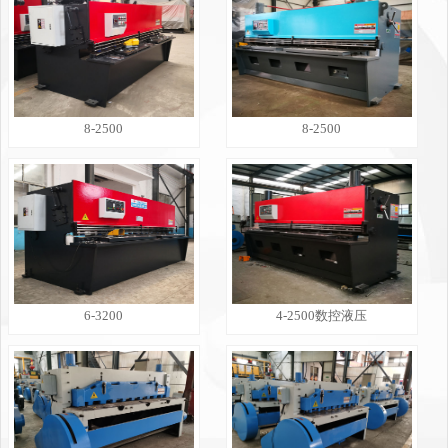
8-2500
8-2500
6-3200
4-2500数控液压