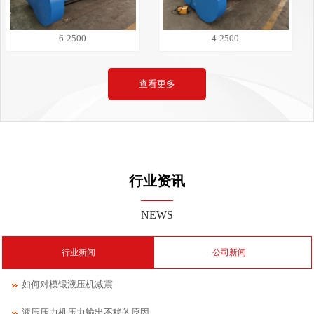
6-2500
4-2500
查看更多
行业资讯
NEWS
行业新闻
公司新闻
如何对模锻液压机减震
液压压力机压力输出不稳的原因