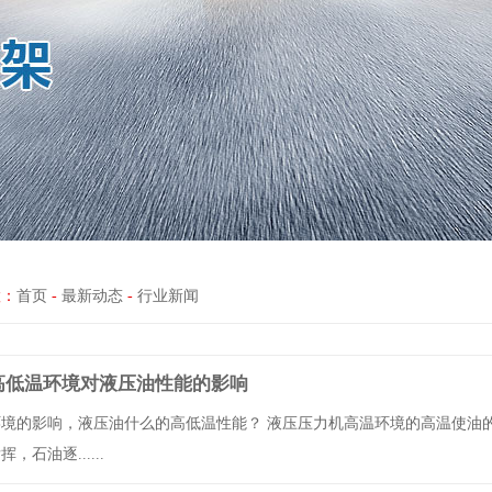
置：
首页
-
最新动态
-
行业新闻
高低温环境对液压油性能的影响
境的影响，液压油什么的高低温性能？ 液压压力机高温环境的高温使油
石油逐......