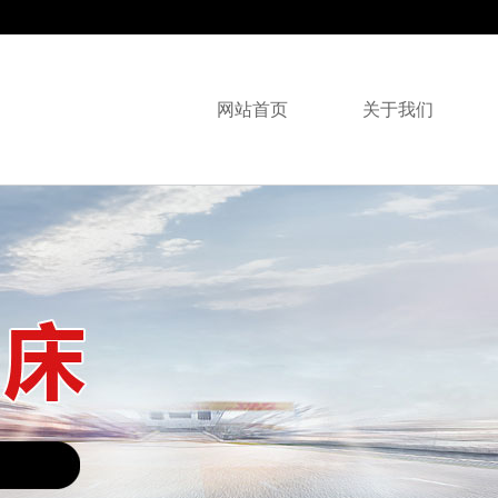
网站首页
关于我们