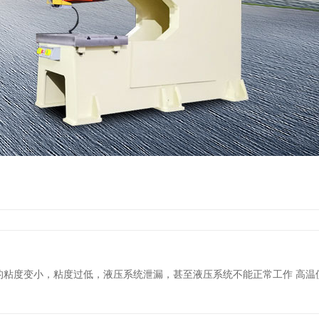
的粘度变小，粘度过低，液压系统泄漏，甚至液压系统不能正常工作 高温