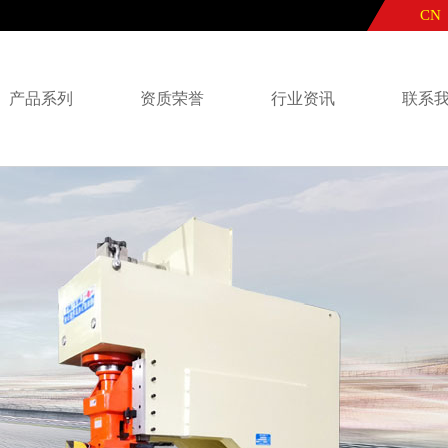
CN
产品系列
资质荣誉
行业资讯
联系