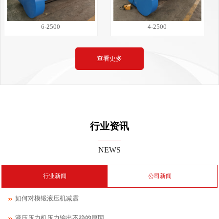
6-2500
4-2500
查看更多
行业资讯
NEWS
行业新闻
公司新闻
如何对模锻液压机减震
液压压力机压力输出不稳的原因