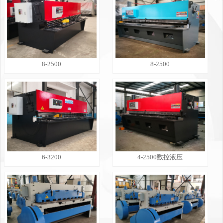
8-2500
8-2500
6-3200
4-2500数控液压