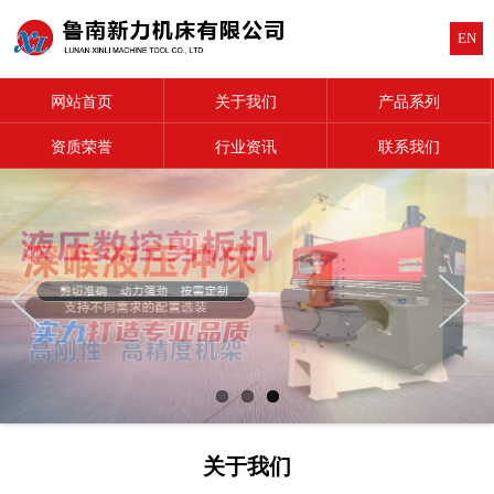
EN
网站首页
关于我们
产品系列
资质荣誉
行业资讯
联系我们
关于我们