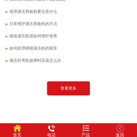
使用液压剪板机要注意什么
日常维护液压剪板机的方法
锻造液压机该如何维护保养
如何处理模锻液压机的噪音
液压折弯机故障时应该怎么办
查看更多
首页
电话
产品
返回