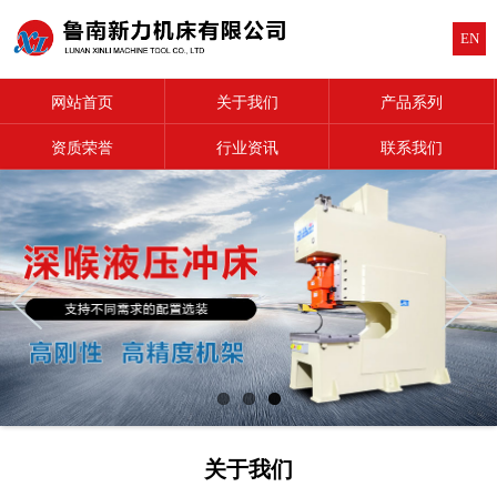
EN
网站首页
关于我们
产品系列
资质荣誉
行业资讯
联系我们
关于我们