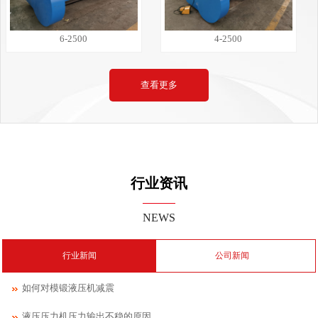
6-2500
4-2500
查看更多
行业资讯
NEWS
行业新闻
公司新闻
如何对模锻液压机减震
液压压力机压力输出不稳的原因