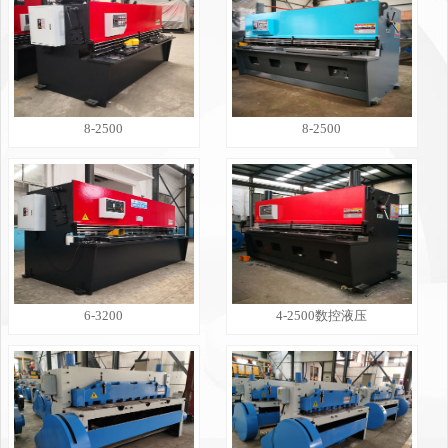
8-2500
8-2500
6-3200
4-2500数控液压