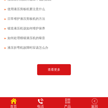
使用液压剪板机要注意什么
日常维护液压剪板机的方法
锻造液压机该如何维护保养
如何处理模锻液压机的噪音
液压折弯机故障时应该怎么办
查看更多
首页
电话
产品
返回