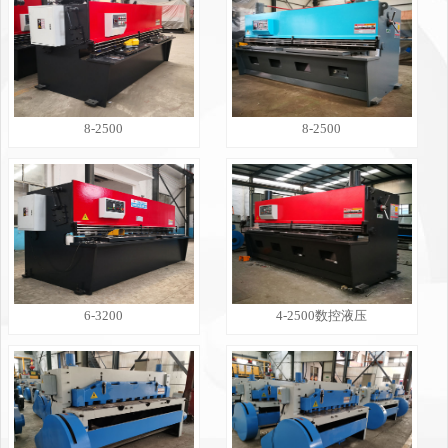
8-2500
8-2500
6-3200
4-2500数控液压