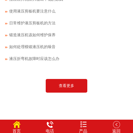
使用液压剪板机要注意什么
日常维护液压剪板机的方法
锻造液压机该如何维护保养
如何处理模锻液压机的噪音
液压折弯机故障时应该怎么办
查看更多
首页
电话
产品
返回