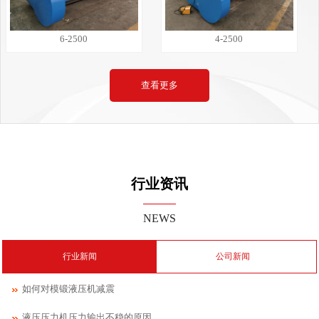
6-2500
4-2500
查看更多
行业资讯
NEWS
行业新闻
公司新闻
如何对模锻液压机减震
液压压力机压力输出不稳的原因