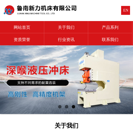
EN
网站首页
关于我们
产品系列
资质荣誉
行业资讯
联系我们
关于我们