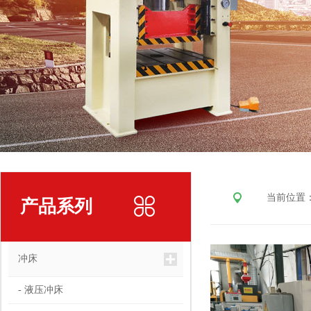
当前位置
产品系列
冲床
- 液压冲床