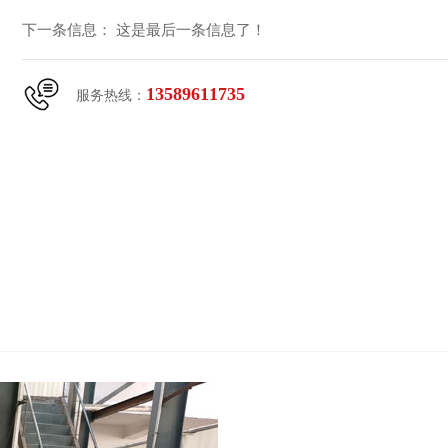
下一条信息： 这是最后一条信息了！
13589611735
服务热线：