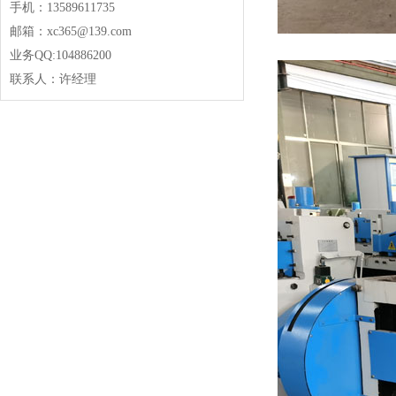
手机：13589611735
邮箱：xc365@139.com
业务QQ:104886200
联系人：许经理