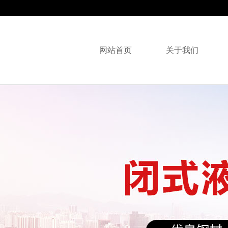
网站首页
关于我们