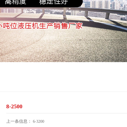
8-2500
上一条信息：
6-3200