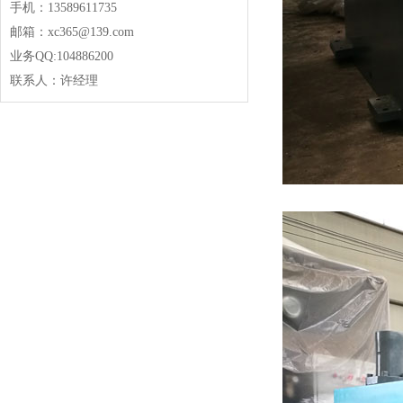
手机：13589611735
邮箱：xc365@139.com
业务QQ:104886200
联系人：许经理