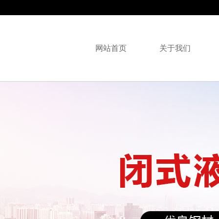
网站首页
关于我们