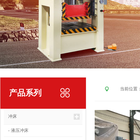
当前位置
产品系列
冲床
- 液压冲床